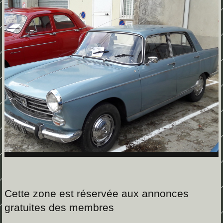
Cette zone est réservée aux annonces
gratuites des membres