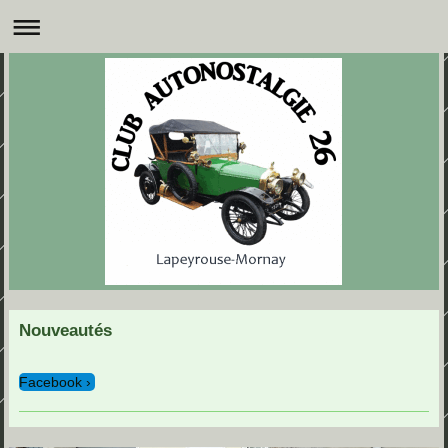
Nouveautés
Facebook