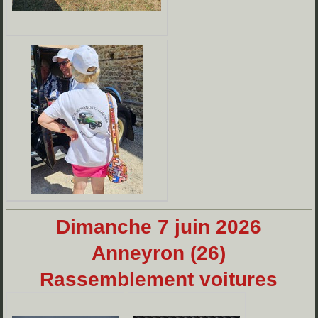
Dimanche 7 juin 2026
Anneyron (26)
Rassemblement voitures