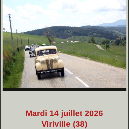
Mardi 14 juillet 2026
Viriville (38)