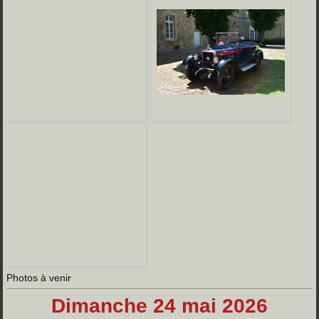
Photos à venir
Dimanche 24 mai 2026