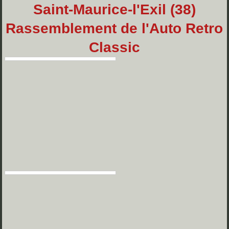
Saint-Maurice-l'Exil (38)
Rassemblement de l'Auto Retro
Classic