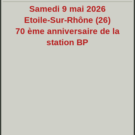
Samedi 9 mai 2026
Etoile-Sur-Rhône (26)
70 ème anniversaire de la
station BP