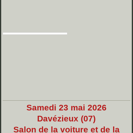
Samedi 23 mai 2026
Davézieux (07)
Salon de la voiture et de la