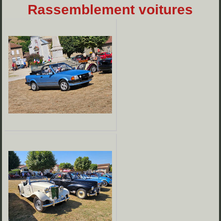
Rassemblement voitures