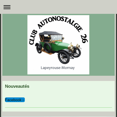
Nouveautés
Facebook