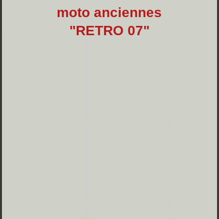
moto anciennes
"RETRO 07"